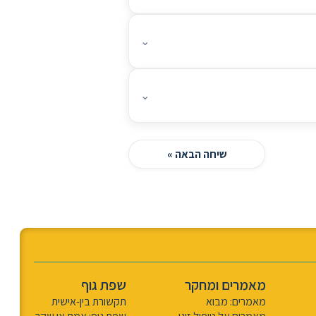
⌄
⌄
שיחה הבאה »
מאמרים ומחקר
שפת גוף
מאמרים: מבוא
תקשורת בין-אישית