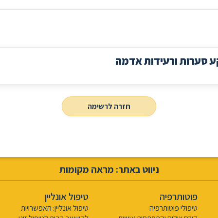
 סערות ורעידות אדמה
חזרה לרשימה
ניווט באתר: מראה מקומות
פוטותרפיה
טיפול אונליין
טיפולי פוטותרפיה
טיפול אונליין: האפשרויות