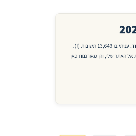
עניתי בו 13,643 תשובות (!).
ות אל האתר שלי, והן מאורגנות כאן