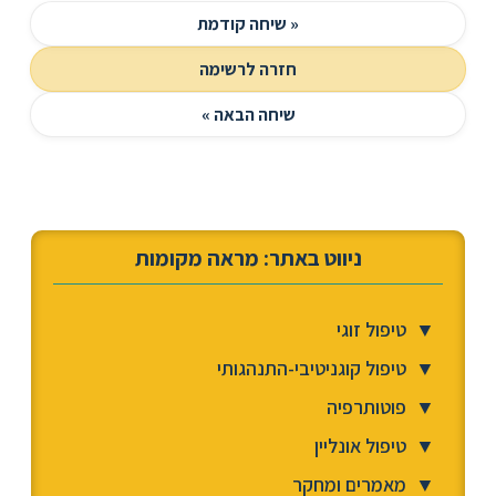
« שיחה קודמת
חזרה לרשימה
שיחה הבאה »
ניווט באתר: מראה מקומות
▼
טיפול זוגי
▼
טיפול קוגניטיבי-התנהגותי
▼
פוטותרפיה
▼
טיפול אונליין
▼
מאמרים ומחקר