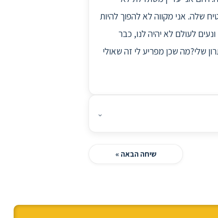
יח שלה. אני מקווה לא להפוך להיות
נעים לעולם לא יהיה לנו, כבר
ון שלי?מה שכן מפריע לי זה שאולי
⌄
שיחה הבאה »