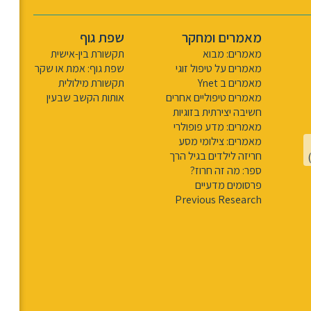
מאמרים ומחקר
שפת גוף
מאמרים: מבוא
תקשורת בין-אישית
מאמרים על טיפול זוגי
שפת גוף: אמת או שקר
מאמרים ב Ynet
תקשורת מילולית
מאמרים טיפוליים אחרים
אותות הקשב שבעין
חשיבה יצירתית בזוגיות
מאמרים: מדע פופולרי
מאמרים: צילומי מסע
חריזה לילדים בגיל הרך
ספר: מה זה חרוז?
פרסומים מדעיים
Previous Research