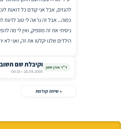
להגזים, אבל אני קודם כל דואגת לעצ
כמוה... אבל זה נראה לי טוב לדעת ל
ניסיתי את זה מספיק, ואין לי מה לה
הילדים שלנו יקלטו את זה, ואני לא יו
וקיבלת שם תשובה
ד"ר אורן חסון
28.09.2005 • 00:15
« שיחה קודמת