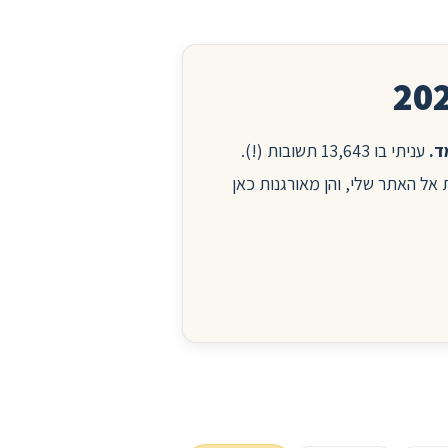
עניתי בו 13,643 תשובות (!).
ות אל האתר שלי, והן מאורגנות כאן