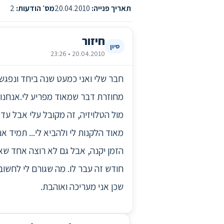
תאריך פנייה:
20.04.2010
מס׳ הודעות:
2
חיזור
סיון
20.04.2010 • 23:26
חבר שלי ואני כמעט שנה ביחד ונפגשי
מחוזרת דבר שמאוד מפריע לי.אנחנו כ
מול הטלויזיה, זה מקובל עלי אבל עד 
מאוד הלקנות לי ולהביא לי... תמיד 
הזמן יקנה, אבל גם לא רוצה אחד שאף
חודש זה עבר לו. מה שגורם לי לחשוב 
שכן אני מעריכה ואוהבת.