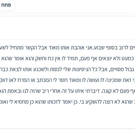
פתח ה
ם לרוב בסופי שבוע.אני אוהבת אותו מאוד אבל הקשר מתחיל לשעמע
מעט ולא יוצאים אף פעם, תמיד לו אין כח וחשק והוא אומר שהוא מ
גבול מסויים, אבל כל הניסיונות שלי לנסות ולשכנע אותו לצאת כבר 
אני זאת שמכינה לו ועושה לו ומאוד חסר לי המכתב או הפרח לאו ד
 פעם לא קונה. דיברתי איתו על זה אחרי ריב שהיה לנו ובאמת הוא
שהוא לא רוצה להשקיע בי. כן יאמר לזכותו שהוא כן מחמיא לי ואומ