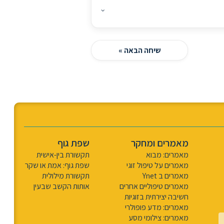
⌄
שיחה הבאה »
מאמרים ומחקר
שפת גוף
מאמרים: מבוא
תקשורת בין-אישית
מאמרים על טיפול זוגי
שפת גוף: אמת או שקר
מאמרים ב Ynet
תקשורת מילולית
מאמרים טיפוליים אחרים
אותות הקשב שבעין
חשיבה יצירתית בזוגיות
מאמרים: מדע פופולרי
מאמרים: צילומי מסע