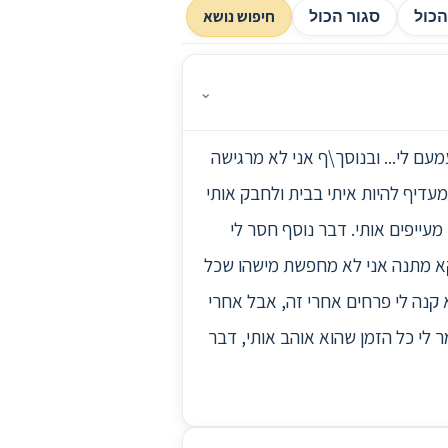
חיפוש נושא
כול
סגור הכול
⌄
ם לי... ובנוסך\ף אני לא מרגישה
עדיף להיות איתי בבית ולחבק אותי
מעייפים אותי. דבר נוסף חסר לי
ווקא מתנה אני לא מחפשת מישהו שכל
 קנה לי פרחים אחרי זה, אבל אחרי
ר לי כל הזמן שהוא אוהב אותי, דבר