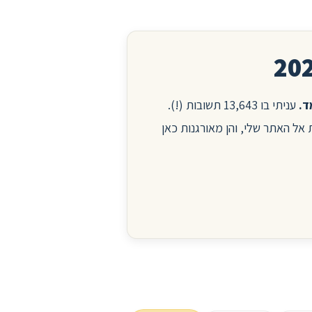
עניתי בו 13,643 תשובות (!).
ות אל האתר שלי, והן מאורגנות כאן