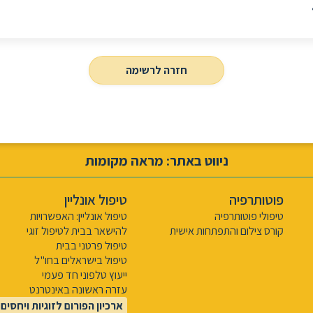
חזרה לרשימה
ניווט באתר: מראה מקומות
פוטותרפיה
טיפול אונליין
טיפולי פוטותרפיה
טיפול אונליין: האפשרויות
קורס צילום והתפתחות אישית
להישאר בבית לטיפול זוגי
טיפול פרטני בבית
טיפול בישראלים בחו"ל
ייעוץ טלפוני חד פעמי
עזרה ראשונה באינטרנט
ארכיון הפורום לזוגיות ויחסים