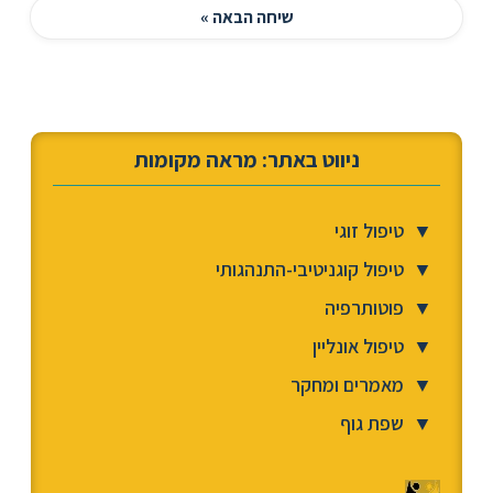
שיחה הבאה »
ניווט באתר: מראה מקומות
▼
טיפול זוגי
▼
טיפול קוגניטיבי-התנהגותי
▼
פוטותרפיה
▼
טיפול אונליין
▼
מאמרים ומחקר
▼
שפת גוף