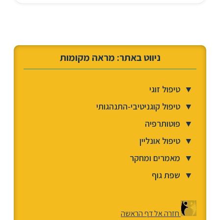
ניווט באתר: מראה מקומות
▼
טיפול זוגי
▼
טיפול קוגניטיבי-התנהגותי
▼
פוטותרפיה
▼
טיפול אונליין
▼
מאמרים ומחקר
▼
שפת גוף
חזרה אל דף הראשה