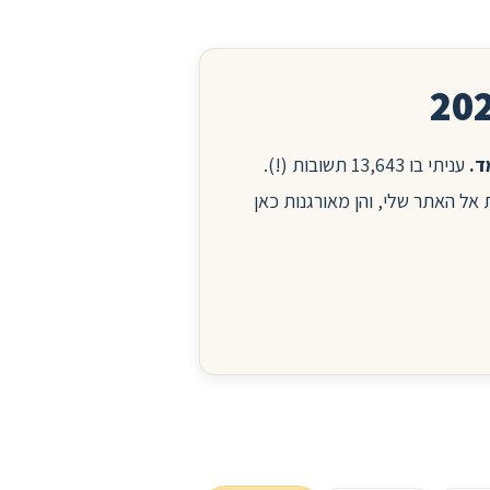
עניתי בו 13,643 תשובות (!).
ות אל האתר שלי, והן מאורגנות כאן