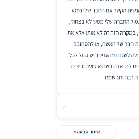
 הנשים הקשר עם החבר שלי נפגע
תמול החברה שלי ממש לא בצחוק,
, במקרה הזה זה לא אותו אלא את
יות חבר של האשה, או להסתובב
לה לשכוח מהעניין ו"יש גבול לכל
ים לבן אדם כשהוא טועה וכיצדד
דה רבה וחג שמח
⌄
שיחה הבאה »