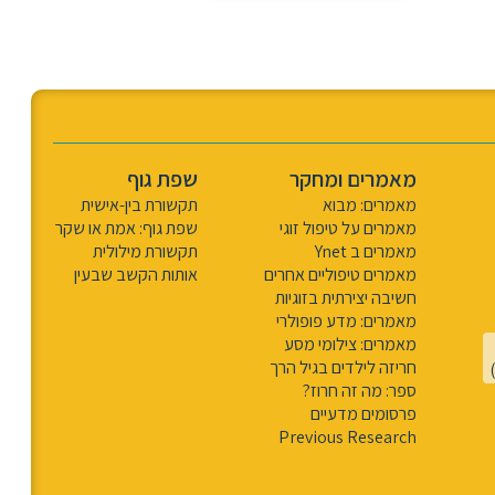
מאמרים ומחקר
שפת גוף
מאמרים: מבוא
תקשורת בין-אישית
מאמרים על טיפול זוגי
שפת גוף: אמת או שקר
מאמרים ב Ynet
תקשורת מילולית
מאמרים טיפוליים אחרים
אותות הקשב שבעין
חשיבה יצירתית בזוגיות
מאמרים: מדע פופולרי
מאמרים: צילומי מסע
חריזה לילדים בגיל הרך
ספר: מה זה חרוז?
פרסומים מדעיים
Previous Research