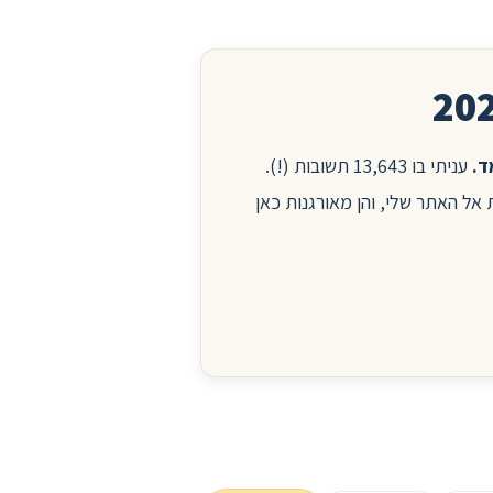
עניתי בו 13,643 תשובות (!).
ות אל האתר שלי, והן מאורגנות כאן