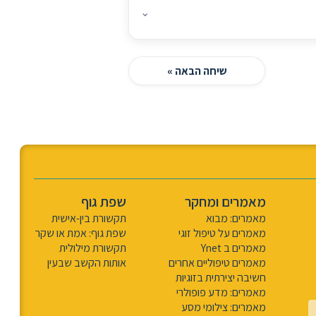
⌄
שיחה הבאה »
מאמרים ומחקר
שפת גוף
מאמרים: מבוא
תקשורת בין-אישית
מאמרים על טיפול זוגי
שפת גוף: אמת או שקר
מאמרים ב Ynet
תקשורת מילולית
מאמרים טיפוליים אחרים
אותות הקשב שבעין
חשיבה יצירתית בזוגיות
מאמרים: מדע פופולרי
מאמרים: צילומי מסע