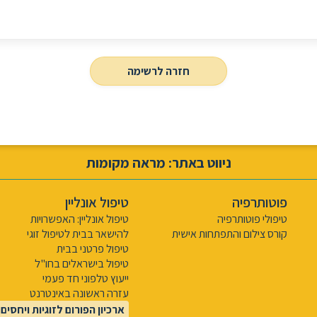
חזרה לרשימה
ניווט באתר: מראה מקומות
פוטותרפיה
טיפול אונליין
טיפולי פוטותרפיה
טיפול אונליין: האפשרויות
קורס צילום והתפתחות אישית
להישאר בבית לטיפול זוגי
טיפול פרטני בבית
טיפול בישראלים בחו"ל
ייעוץ טלפוני חד פעמי
עזרה ראשונה באינטרנט
ארכיון הפורום לזוגיות ויחסים