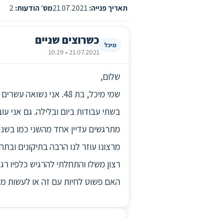
תאריך פנייה:
21.07.2021
מס׳ הודעות:
2
כשרוצים שניים
מיכל
21.07.2021 • 10:29
שלום,
שמי מיכל, בת 48. אני
בשתי עבודות ביום ובלילה. גם אני ע
מתרגשים עדיין אחד מהשני כמו בשנים
מרצונו עוזר לנו הרבה בתיקונים ובת
רצון משלו והתחלתי להרגיש כלפיו רגש
האם פשוט לחיות עם זה או לעשות מש