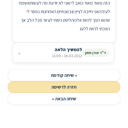
הזה מאוד מאוד כואב לי ואני לא יודעת מה לעשותאשמח
לעזרהאני חייבת לציין שבשנתיים האחרונות נמסר לי
שהוא הפך להיות אלכוהליסט ניסתי לעזור מכל הלב אך
הפכתי להיות ללעג
להמשיך הלאה
⌄
ד"ר אורן חסון
16.03.2012 • 11:00
« שיחה קודמת
חזרה לרשימה
שיחה הבאה »