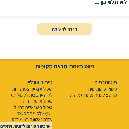
א תלוי בך...
חזרה לרשימה
ניווט באתר: מראה מקומות
פוטותרפיה
טיפול אונליין
טיפולי פוטותרפיה
טיפול אונליין: האפשרויות
קורס צילום והתפתחות אישית
להישאר בבית לטיפול זוגי
טיפול פרטני בבית
טיפול בישראלים בחו"ל
ייעוץ טלפוני חד פעמי
עזרה ראשונה באינטרנט
ארכיון הפורום לזוגיות ויחסים