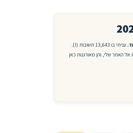
עניתי בו 13,643 תשובות (!).
ות אל האתר שלי, והן מאורגנות כאן