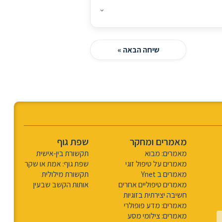
⌄
שיחה הבאה »
מאמרים ומחקר
שפת גוף
מאמרים: מבוא
תקשורת בין-אישית
מאמרים על טיפול זוגי
שפת גוף: אמת או שקר
מאמרים ב Ynet
תקשורת מילולית
מאמרים טיפוליים אחרים
אותות הקשב שבעין
חשיבה יצירתית בזוגיות
מאמרים: מדע פופולרי
מאמרים: צילומי מסע