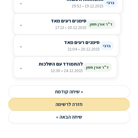
⌄
ברבי
19.12.2015 • 19:52
סימנים רעים מאד
⌄
ד"ר אורן חסון
20.12.2015 • 17:13
סימנים רעים מאד
⌄
ברבי
20.12.2015 • 21:04
להתמודד עם השלכות
⌄
ד"ר אורן חסון
24.12.2015 • 12:30
« שיחה קודמת
חזרה לרשימה
שיחה הבאה »