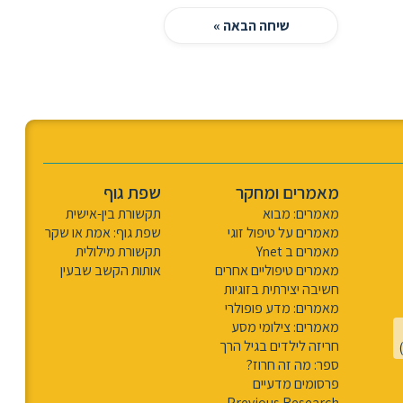
שיחה הבאה »
מאמרים ומחקר
שפת גוף
מאמרים: מבוא
תקשורת בין-אישית
מאמרים על טיפול זוגי
שפת גוף: אמת או שקר
מאמרים ב Ynet
תקשורת מילולית
מאמרים טיפוליים אחרים
אותות הקשב שבעין
חשיבה יצירתית בזוגיות
מאמרים: מדע פופולרי
מאמרים: צילומי מסע
חריזה לילדים בגיל הרך
ספר: מה זה חרוז?
פרסומים מדעיים
Previous Research