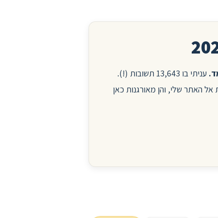
עניתי בו 13,643 תשובות (!).
ות אל האתר שלי, והן מאורגנות כאן