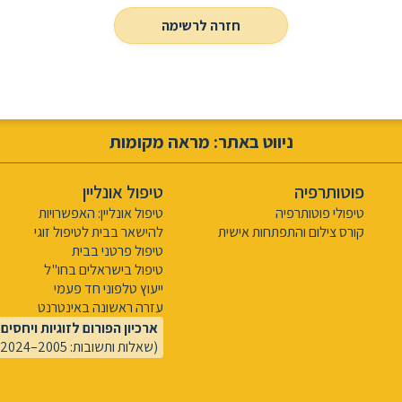
חזרה לרשימה
ניווט באתר: מראה מקומות
פוטותרפיה
טיפול אונליין
טיפולי פוטותרפיה
טיפול אונליין: האפשרויות
קורס צילום והתפתחות אישית
להישאר בבית לטיפול זוגי
טיפול פרטני בבית
טיפול בישראלים בחו"ל
ייעוץ טלפוני חד פעמי
עזרה ראשונה באינטרנט
ארכיון הפורום לזוגיות ויחסים
(שאלות ותשובות: 2005–2024)