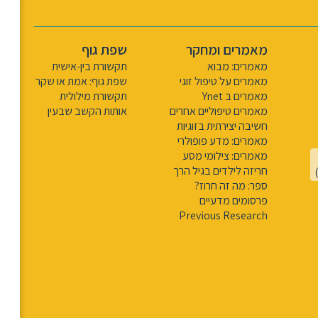
מאמרים ומחקר
שפת גוף
מאמרים: מבוא
תקשורת בין-אישית
מאמרים על טיפול זוגי
שפת גוף: אמת או שקר
מאמרים ב Ynet
תקשורת מילולית
מאמרים טיפוליים אחרים
אותות הקשב שבעין
חשיבה יצירתית בזוגיות
מאמרים: מדע פופולרי
מאמרים: צילומי מסע
חריזה לילדים בגיל הרך
ספר: מה זה חרוז?
פרסומים מדעיים
Previous Research