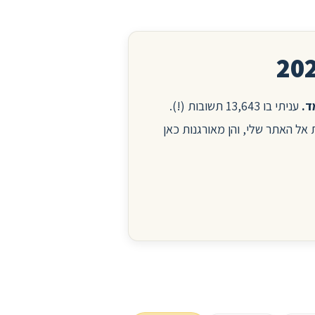
עניתי בו 13,643 תשובות (!).
ות אל האתר שלי, והן מאורגנות כאן