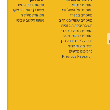
מאמרים: מבוא
תקשורת בין-אישית
מאמרים על טיפול זוגי
שפת גוף: אמת או שקר
מאמרים ב Ynet
תקשורת מילולית
מאמרים טיפוליים אחרים
אותות הקשב שבעין
חשיבה יצירתית בזוגיות
מאמרים: מדע פופולרי
מאמרים: צילומי מסע
חריזה לילדים בגיל הרך
ספר: מה זה חרוז?
פרסומים מדעיים
Previous Research