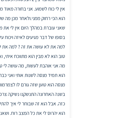
אין לי כוח לשמוע. אני בחורה מאוד מ
הוא הכי רחוק ממני.ולאחר מכן מה ש
שאני עוברת במהלך היום אין לי את מ
למה את לא עושה את זה ? למה את לו
טוב הוא לא מבין הוא מתווכח איתי, ו
מה אני אוהבת לעשות, מה עושה לי טו
הוא תמיד מנסה לשנות אותי ואני כבר
בשנה האחרונה התנשקנו נשיקה צרפתי
כזה. אבל הוא זה שבוחר לי איך להתלב
הוא יהרוס לי את כל המצב רוח. ושאני