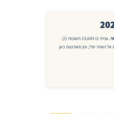
עניתי בו 13,643 תשובות (!).
ות אל האתר שלי, והן מאורגנות כאן