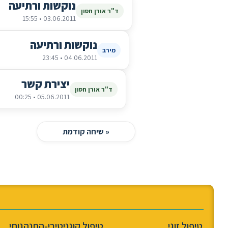
נוקשות ורתיעה
ד"ר אורן חסון
03.06.2011 • 15:55
נוקשות ורתיעה
מירב
04.06.2011 • 23:45
יצירת קשר
ד"ר אורן חסון
05.06.2011 • 00:25
« שיחה קודמת
טיפול זוגי
טיפול קוגניטיבי-התנהגותי