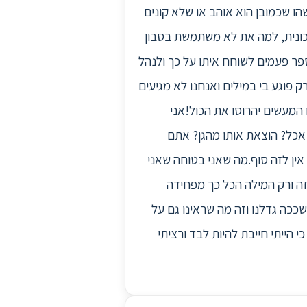
שהו שכמובן הוא אוהב או שלא קונים
חסכונית, למה את לא משתמשת בסבון
מספר פעמים לשוחח איתו על כך ולנהל
 פוגע בי במילים ואנחנו לא מגיעים
 המעשים יהרוסו את הכול!אני
 אכל? הוצאת אותו מהגן? אתם
אין לזה סוף.מה שאני בטוחה שאני
 זה ורק המילה הכל כך מפחידה
ככה גדלנו וזה מה שראינו גם על
י הייתי חייבת להיות לבד ורציתי