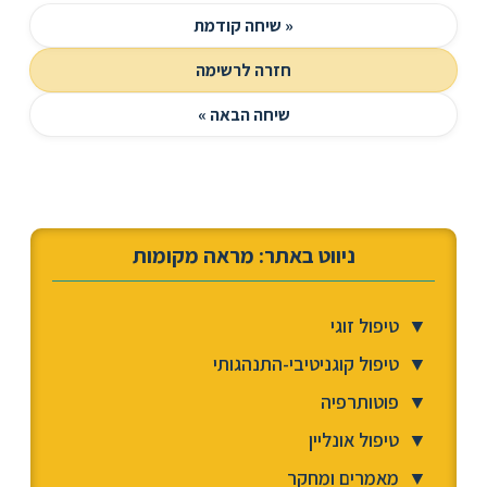
« שיחה קודמת
חזרה לרשימה
שיחה הבאה »
ניווט באתר: מראה מקומות
▼
טיפול זוגי
▼
טיפול קוגניטיבי-התנהגותי
▼
פוטותרפיה
▼
טיפול אונליין
▼
מאמרים ומחקר