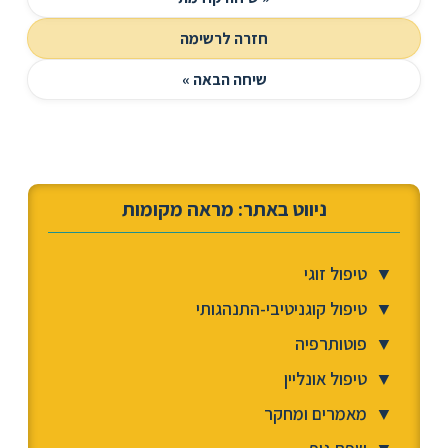
חזרה לרשימה
שיחה הבאה »
ניווט באתר: מראה מקומות
▼
טיפול זוגי
▼
טיפול קוגניטיבי-התנהגותי
▼
פוטותרפיה
▼
טיפול אונליין
▼
מאמרים ומחקר