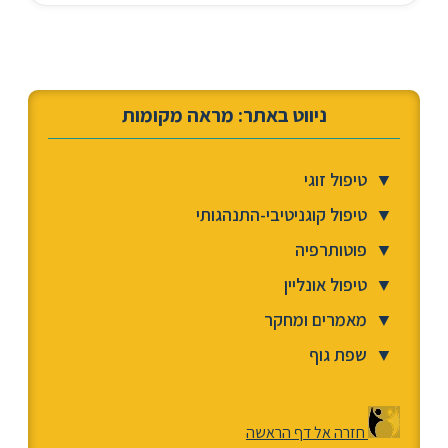
ניווט באתר: מראה מקומות
▼
טיפול זוגי
▼
טיפול קוגניטיבי-התנהגותי
▼
פוטותרפיה
▼
טיפול אונליין
▼
מאמרים ומחקר
▼
שפת גוף
חזרה אל דף הראשה