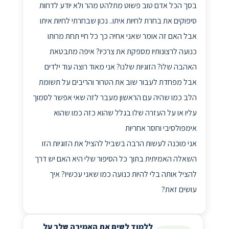
בסך הכל אדם טוב פשוט מתלהט מהר ולא יודע לדחות
סיפוקים את בחרת לחיות איתו.. נכון שבחרתי לחיות איתו
אבל האם זה אומר שאני אחיה כך כל חיי תחת מרותו
כנועה לרצונותיו מספקת את צרכיו? איפה מתבטאת
האהבה שלו? הזוגיות שלנו? אני מאוד רוצה עוד ילדים
אבל מפחדת לעבור שוב את הטרור והריבים על תשומת
הלב כמו שהיה עם הראשון מעבר לזה שאי אפשר לסמוך
עליו או על העזרה שלו בגלל שהוא כזה כמו שהוא
אימפולסיבי וחסר אחריות
אני מוכנה לעשות הרבה בשביל להציל את הזוגיות הזו
השאלה האמיתית בתוך כל הסיפור שלי היא האם יש דרך
להציל אותה בלי להיות כנועה כמו שאני עכשיו? איך
עושים זאת?
ללמוד לשים את האמירה שלך על