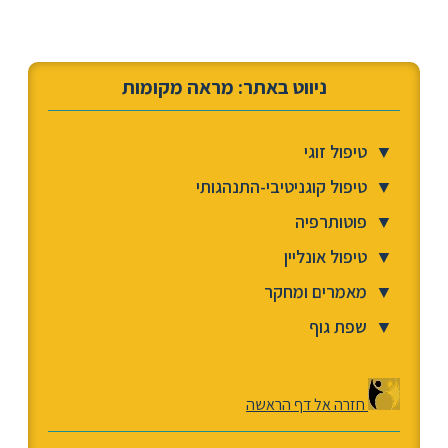
ניווט באתר: מראה מקומות
▼
טיפול זוגי
▼
טיפול קוגניטיבי-התנהגותי
▼
פוטותרפיה
▼
טיפול אונליין
▼
מאמרים ומחקר
▼
שפת גוף
חזרה אל דף הראשה