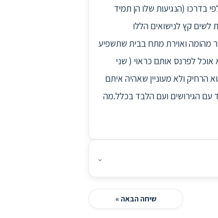
י בדרכו (הנגיעות שלו הן תמיד
ת לשים קץ לנישואים הללו
צר מהומה ואוירת מתח בבית שתשפיע
אוכל לפרנס אותם כראוי ( שני
 הרחיק ולא מעוניין שאהיה איתם
ד עם הגירושים ועם הלבד בכלל.מה
⌄
שיחה הבאה »