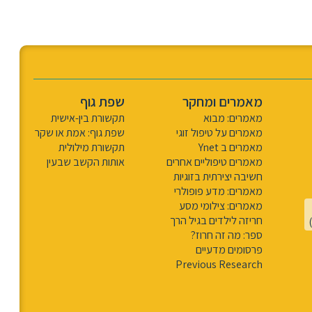
מאמרים ומחקר
שפת גוף
מאמרים: מבוא
תקשורת בין-אישית
מאמרים על טיפול זוגי
שפת גוף: אמת או שקר
מאמרים ב Ynet
תקשורת מילולית
מאמרים טיפוליים אחרים
אותות הקשב שבעין
חשיבה יצירתית בזוגיות
מאמרים: מדע פופולרי
מאמרים: צילומי מסע
חריזה לילדים בגיל הרך
ספר: מה זה חרוז?
פרסומים מדעיים
Previous Research