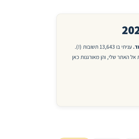
עניתי בו 13,643 תשובות (!).
ות אל האתר שלי, והן מאורגנות כאן