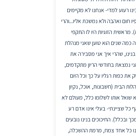
נו רעוע למדי- אנחנו לא מקיימים
ו חום ואהבה ולא נמשכת אליו...והרי
 מראשית הזוגיות היו לו התקפי
ה כמה שנים הוא טוען שאני מנהלת
נינו, שהרי איך אני מסבירה את
אני נמצאת בחודשי הריון מתקדמים,
 את כפות רגליו על כך וכל היום
ות הבית (חשבונות, אוכל, נקיון
א שואל אותו לשלומו כלל, מעולם לא
 כל שציינתי- בעלי אינו אדם רע
כך ובכלל). החיכוכים בנינו נובעים
מנו כל אחד צמח, מרמת ההשכלה,