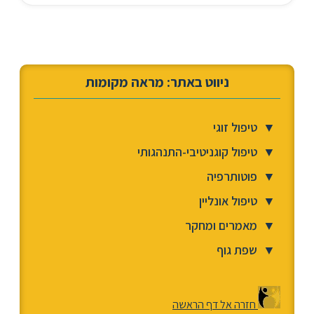
ניווט באתר: מראה מקומות
▼
טיפול זוגי
▼
טיפול קוגניטיבי-התנהגותי
▼
פוטותרפיה
▼
טיפול אונליין
▼
מאמרים ומחקר
▼
שפת גוף
חזרה אל דף הראשה