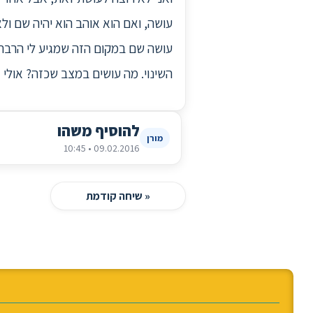
עושה שם במקום הזה שמגיע לי הרבה 
השינוי. מה עושים במצב שכזה? אולי 
להוסיף משהו
מורן
09.02.2016 • 10:45
« שיחה קודמת