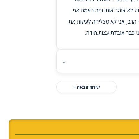
 וחושבת, ואומרת לעצמי שהוא פשוט לא אוהב אותי ומה באמת אני
 הרב, אני לא מצליחה לעשות את
ני כבר אובדת עצות.תודה.
⌄
שיחה הבאה »