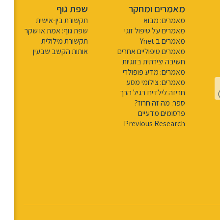
מאמרים ומחקר
שפת גוף
מאמרים: מבוא
תקשורת בין-אישית
מאמרים על טיפול זוגי
שפת גוף: אמת או שקר
מאמרים ב Ynet
תקשורת מילולית
מאמרים טיפוליים אחרים
אותות הקשב שבעין
חשיבה יצירתית בזוגיות
מאמרים: מדע פופולרי
מאמרים: צילומי מסע
חריזה לילדים בגיל הרך
ספר: מה זה חרוז?
פרסומים מדעיים
Previous Research