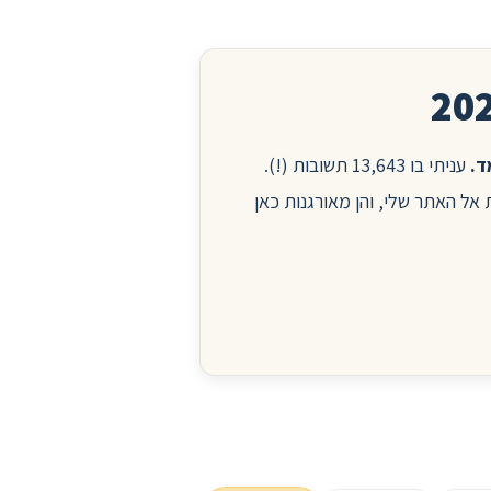
עניתי בו 13,643 תשובות (!).
ות אל האתר שלי, והן מאורגנות כאן