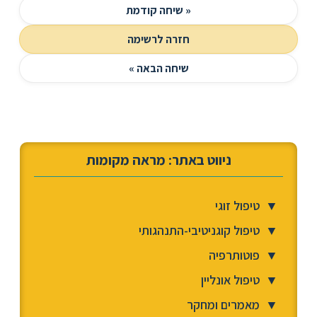
« שיחה קודמת
חזרה לרשימה
שיחה הבאה »
ניווט באתר: מראה מקומות
▼
טיפול זוגי
▼
טיפול קוגניטיבי-התנהגותי
▼
פוטותרפיה
▼
טיפול אונליין
▼
מאמרים ומחקר