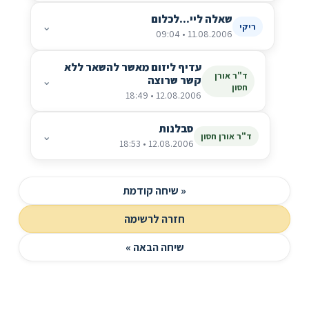
שאלה ליי...לכלום
⌄
ריקי
11.08.2006 • 09:04
עדיף ליזום מאשר להשאר ללא
ד"ר אורן
קשר שרוצה
⌄
חסון
12.08.2006 • 18:49
סבלנות
⌄
ד"ר אורן חסון
12.08.2006 • 18:53
« שיחה קודמת
חזרה לרשימה
שיחה הבאה »