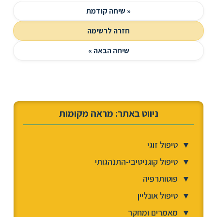
« שיחה קודמת
חזרה לרשימה
שיחה הבאה »
ניווט באתר: מראה מקומות
▼
טיפול זוגי
▼
טיפול קוגניטיבי-התנהגותי
▼
פוטותרפיה
▼
טיפול אונליין
▼
מאמרים ומחקר