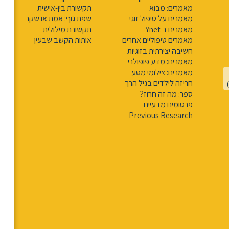
מאמרים: מבוא
תקשורת בין-אישית
מאמרים על טיפול זוגי
שפת גוף: אמת או שקר
מאמרים ב Ynet
תקשורת מילולית
מאמרים טיפוליים אחרים
אותות הקשב שבעין
חשיבה יצירתית בזוגיות
מאמרים: מדע פופולרי
מאמרים: צילומי מסע
חריזה לילדים בגיל הרך
ספר: מה זה חרוז?
פרסומים מדעיים
Previous Research