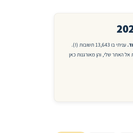
עניתי בו 13,643 תשובות (!).
ות אל האתר שלי, והן מאורגנות כאן