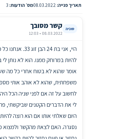
תאריך פנייה:
08.03.2022
מס׳ הודעות:
3
קשר מסובך
סוניה
08.03.2022 • 12:03
להיות במרוחק ממנו. הוא לא נותן לי 
אומר שהוא לא בטוח אחרי כל מה שעבר
משפחתית, שהוא לא אוהב אותי מספיק,
לחשוב על זה אם לפני שניה הכל היה 
לי את הדברים הקטנים שביקשתי, פרחי
היום שאלתי אותו אם הוא רוצה להיות
נסגרה. האם לצאת מהקשר ולמצוא מיש
נחזור אי פעם נחזור להיות בקשר הוא