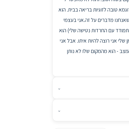
גמא טובה לזוגיות בריאה בבית. הוא
שאנחנו מדברים על זה.אני בעצמי
תמודד עם החרדות נטישה שלי) הוא
שלי אני רוצה להיות איתו. אבל אני
צב - הוא מהמקום שלו לא נותן
⌄
⌄