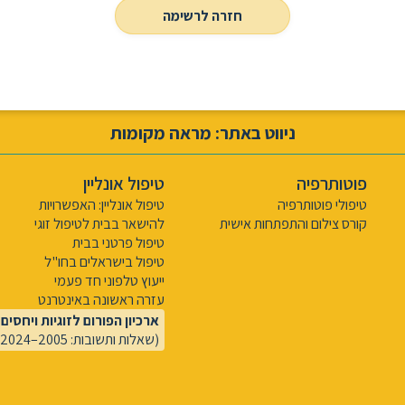
חזרה לרשימה
ניווט באתר: מראה מקומות
פוטותרפיה
טיפול אונליין
טיפולי פוטותרפיה
טיפול אונליין: האפשרויות
קורס צילום והתפתחות אישית
להישאר בבית לטיפול זוגי
טיפול פרטני בבית
טיפול בישראלים בחו"ל
ייעוץ טלפוני חד פעמי
עזרה ראשונה באינטרנט
ארכיון הפורום לזוגיות ויחסים
(שאלות ותשובות: 2005–2024)