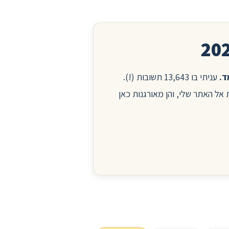
עניתי בו 13,643 תשובות (!).
ות אל האתר שלי, והן מאורגנות כאן