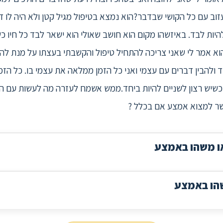
וב עם כל הקושי שבדבר?הוא נמצא בטיפול מגיל קטן ולא היה לו דו
יות לבד. באיזשהו מקום הוא חושב שאולי הוא ישאר לבד כל חיו כ
א אמר לי שאני צריכה להתחיל טיפול והקשבתי בעצתו על מנת לה
ולהבין דברים עם עצמי ואני כל הזמן ממלאה את עצמי בו. כל הזמן 
כשיש רצון לשניים להיות ביחד.ממש אשמח לעזרה מה לעשות עם המ
פשר למצוא אמצע אם בכלל ?
ו משהו באמצע
שהו באמצע