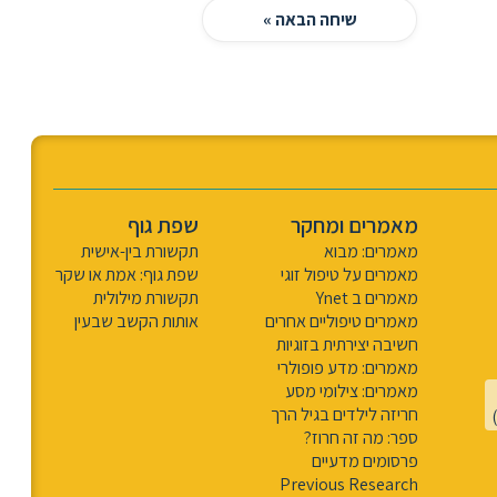
שיחה הבאה »
מאמרים ומחקר
שפת גוף
מאמרים: מבוא
תקשורת בין-אישית
מאמרים על טיפול זוגי
שפת גוף: אמת או שקר
מאמרים ב Ynet
תקשורת מילולית
מאמרים טיפוליים אחרים
אותות הקשב שבעין
חשיבה יצירתית בזוגיות
מאמרים: מדע פופולרי
מאמרים: צילומי מסע
חריזה לילדים בגיל הרך
ספר: מה זה חרוז?
פרסומים מדעיים
Previous Research