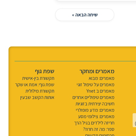
שיחה הבאה »
מאמרים ומחקר
שפת גוף
מאמרים: מבוא
תקשורת בין-אישית
מאמרים על טיפול זוגי
שפת גוף: אמת או שקר
מאמרים ב Ynet
תקשורת מילולית
מאמרים טיפוליים אחרים
אותות הקשב שבעין
חשיבה יצירתית בזוגיות
מאמרים: מדע פופולרי
מאמרים: צילומי מסע
חריזה לילדים בגיל הרך
ספר: מה זה חרוז?
פרסומים מדעיים