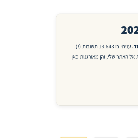
עניתי בו 13,643 תשובות (!).
ות אל האתר שלי, והן מאורגנות כאן