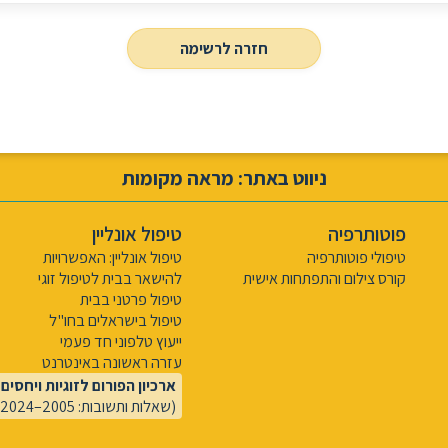
חזרה לרשימה
ניווט באתר: מראה מקומות
פוטותרפיה
טיפול אונליין
טיפולי פוטותרפיה
טיפול אונליין: האפשרויות
קורס צילום והתפתחות אישית
להישאר בבית לטיפול זוגי
טיפול פרטני בבית
טיפול בישראלים בחו"ל
ייעוץ טלפוני חד פעמי
עזרה ראשונה באינטרנט
ארכיון הפורום לזוגיות ויחסים
(שאלות ותשובות: 2005–2024)