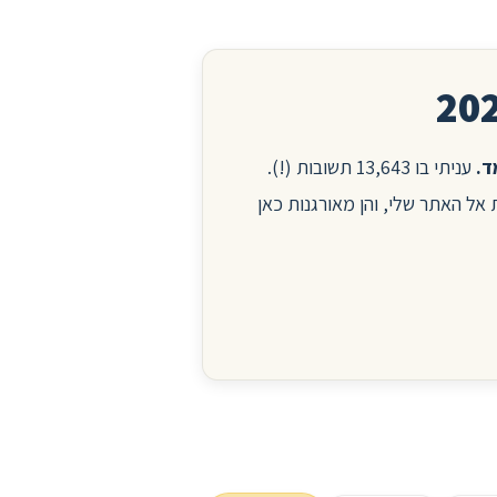
עניתי בו 13,643 תשובות (!).
ות אל האתר שלי, והן מאורגנות כאן