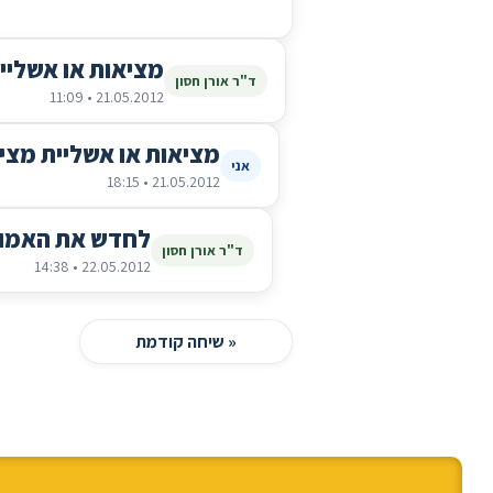
מציאות או אשליי
ד"ר אורן חסון
21.05.2012 • 11:09
מציאות או אשליית מצי
אני
21.05.2012 • 18:15
לחדש את האמון
ד"ר אורן חסון
22.05.2012 • 14:38
« שיחה קודמת