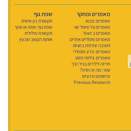
מאמרים ומחקר
שפת גוף
מאמרים: מבוא
תקשורת בין-אישית
מאמרים על טיפול זוגי
שפת גוף: אמת או שקר
מאמרים ב Ynet
תקשורת מילולית
מאמרים טיפוליים אחרים
אותות הקשב שבעין
חשיבה יצירתית בזוגיות
מאמרים: מדע פופולרי
מאמרים: צילומי מסע
חריזה לילדים בגיל הרך
ספר: מה זה חרוז?
פרסומים מדעיים
Previous Research