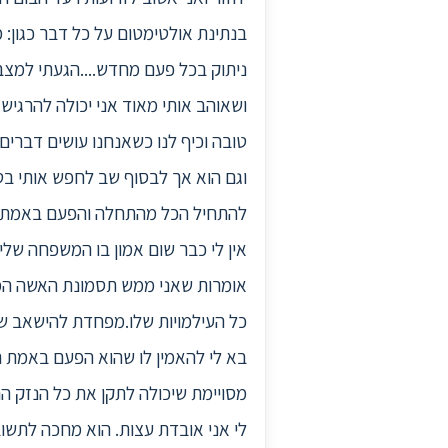
בנתינת אולטימטום על כל דבר כגון: 
ניתוק בכל פעם מחדש....הגעתי למצב
ושאוהב אותי מאוד אני יכולה להרגיש 
וגם הוא אך לבסוף שב לחפש אותי בט
להתחיל הכל מהתחלה והפעם באמת .מ
אין לי כבר שום אמון בו המשפחה שלי
אומרות שאני ממש תסמונת האשה המוכ
כל העילמויות שלו.מפחדת להישאב שוב
בא לי להאמין לו שהוא הפעם באמת רו
מסויימת שיכולה לתקן את כל הנזק ה
לי אני אובדת עצות. הוא מחכה לתש