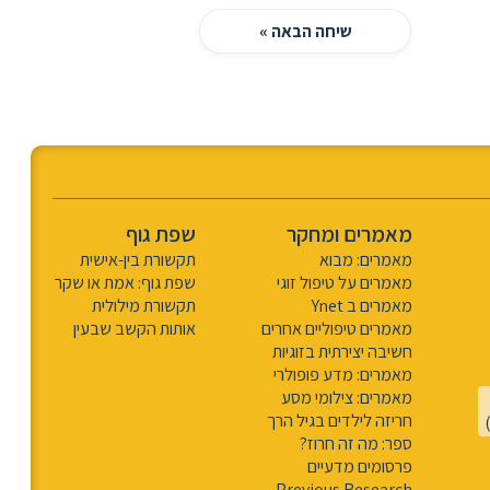
שיחה הבאה »
מאמרים ומחקר
שפת גוף
מאמרים: מבוא
תקשורת בין-אישית
מאמרים על טיפול זוגי
שפת גוף: אמת או שקר
מאמרים ב Ynet
תקשורת מילולית
מאמרים טיפוליים אחרים
אותות הקשב שבעין
חשיבה יצירתית בזוגיות
מאמרים: מדע פופולרי
מאמרים: צילומי מסע
חריזה לילדים בגיל הרך
ספר: מה זה חרוז?
פרסומים מדעיים
Previous Research