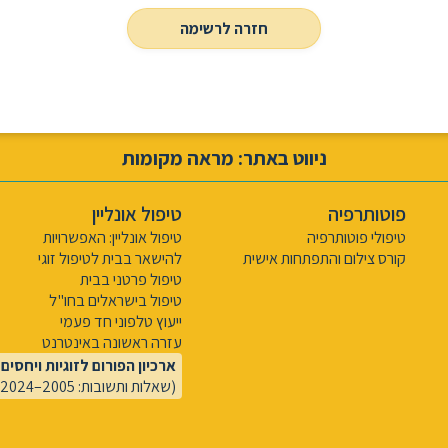
חזרה לרשימה
ניווט באתר: מראה מקומות
פוטותרפיה
טיפול אונליין
טיפולי פוטותרפיה
טיפול אונליין: האפשרויות
קורס צילום והתפתחות אישית
להישאר בבית לטיפול זוגי
טיפול פרטני בבית
טיפול בישראלים בחו"ל
ייעוץ טלפוני חד פעמי
עזרה ראשונה באינטרנט
ארכיון הפורום לזוגיות ויחסים
(שאלות ותשובות: 2005–2024)