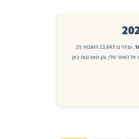
עניתי בו 13,643 תשובות (!).
ות אל האתר שלי, והן מאורגנות כאן