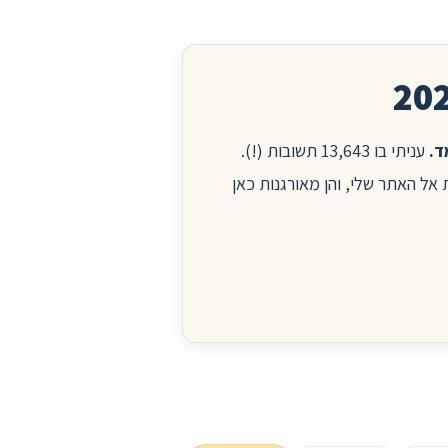
עניתי בו 13,643 תשובות (!).
ות אל האתר שלי, והן מאורגנות כאן