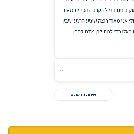
בות ידי כרגע. והתחושה של הניתוק בינינו בגלל הקרבה הפיזית מאוד
?אני מאוד רוצה שיגיע הרגע שיבין
כאלו כדי לתת לבן אדם להבין
⌄
שיחה הבאה »