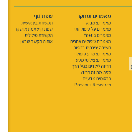
מאמרים ומחקר
שפת גוף
מאמרים: מבוא
תקשורת בין-אישית
מאמרים על טיפול זוגי
שפת גוף: אמת או שקר
מאמרים ב Ynet
תקשורת מילולית
מאמרים טיפוליים אחרים
אותות הקשב שבעין
חשיבה יצירתית בזוגיות
מאמרים: מדע פופולרי
מאמרים: צילומי מסע
חריזה לילדים בגיל הרך
ספר: מה זה חרוז?
פרסומים מדעיים
Previous Research