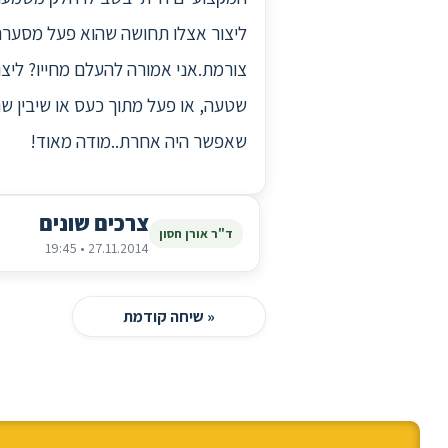
צורמת.אני אמורה להעלם מחייו? ליצו
שטעה, או פעל מתוך כעס או שיבין שה
שאפשר היה אחרת..מודה מאוד!
צרכים שונים
ד"ר אורן חסון
27.11.2014 • 19:45
« שיחה קודמת