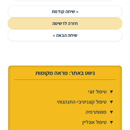
« שיחה קודמת
חזרה לרשימה
שיחה הבאה »
ניווט באתר: מראה מקומות
▼
טיפול זוגי
▼
טיפול קוגניטיבי-התנהגותי
▼
פוטותרפיה
▼
טיפול אונליין