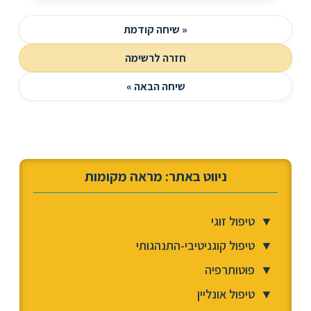
« שיחה קודמת
חזרה לרשימה
שיחה הבאה »
ניווט באתר: מראה מקומות
▼
טיפול זוגי
▼
טיפול קוגניטיבי-התנהגותי
▼
פוטותרפיה
▼
טיפול אונליין